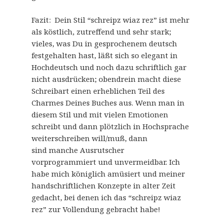
Fazit: Dein Stil “schreipz wiaz rez” ist mehr
als köstlich, zutreffend und sehr stark;
vieles, was Du in gesprochenem deutsch
festgehalten hast, läßt sich so elegant in
Hochdeutsch und noch dazu schriftlich gar
nicht ausdrücken; obendrein macht diese
Schreibart einen erheblichen Teil des
Charmes Deines Buches aus. Wenn man in
diesem Stil und mit vielen Emotionen
schreibt und dann plötzlich in Hochsprache
weiterschreiben will/muß, dann
sind manche Ausrutscher
vorprogrammiert und unvermeidbar. Ich
habe mich königlich amüsiert und meiner
handschriftlichen Konzepte in alter Zeit
gedacht, bei denen ich das “schreipz wiaz
rez” zur Vollendung gebracht habe!