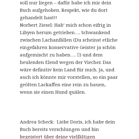
soll nur liegen – dafür habe ich mir dein
Buch aufgehoben. Respekt, wie du dort
gehandelt hast!!
Norbert Ziesel: Hab’ mich schon eifrig in
Libyen herum getrieben…. Schwankend
zwischen Lachanfällen (Du scheinst etliche
eingefahren konservative Geister ja schön
aufgemischt zu haben…. ) und dem
heulenden Elend wegen der Viecher. Das
wäre definitiv kein Land für mich. Ja, und
auch ich könnte mir vorstellen, so ein paar
geölten Lackaffen eine rein zu hauen,
wenn sie einen Hund quälen.
Andrea Scheck: Liebe Doris, ich habe dein
Buch bereits verschlungen und bin
begeistert über deine vielfältigen