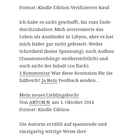
Format: Kindle Edition
Verifizierter Kauf
Ich habe es nicht geschafft, bis zum Ende
durchzuhalten. Mich interessierte das
Leben als Ausländer in Libyen, aber es hat
mich leider gar nicht gefesselt. Weder
Schreibstil (keine Spannung), noch Aufbau
(Zusammenhänge unübersichtlich) und
auch nicht der Inhalt (zu flach).
1 Kommentar
War diese Rezension für Sie
hilfreich?
Ja
Nein
Feedback senden…
Mein neues Lieblingsbuch!
Von
ANTON N.
am 1. Oktober 2014
Format: Kindle Edition
Die Autorin erzählt auf spannende und
einzigartig witzige Weise ihre