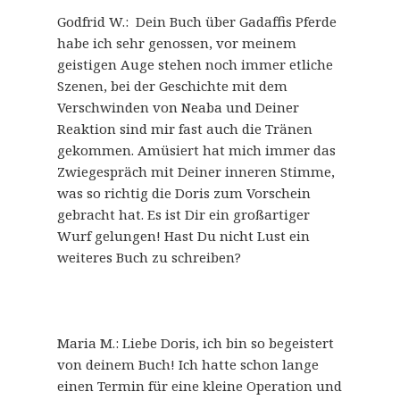
Godfrid W.: Dein Buch über Gadaffis Pferde
habe ich sehr genossen, vor meinem
geistigen Auge stehen noch immer etliche
Szenen, bei der Geschichte mit dem
Verschwinden von Neaba und Deiner
Reaktion sind mir fast auch die Tränen
gekommen. Amüsiert hat mich immer das
Zwiegespräch mit Deiner inneren Stimme,
was so richtig die Doris zum Vorschein
gebracht hat. Es ist Dir ein großartiger
Wurf gelungen! Hast Du nicht Lust ein
weiteres Buch zu schreiben?
Maria M.: Liebe Doris, ich bin so begeistert
von deinem Buch! Ich hatte schon lange
einen Termin für eine kleine Operation und