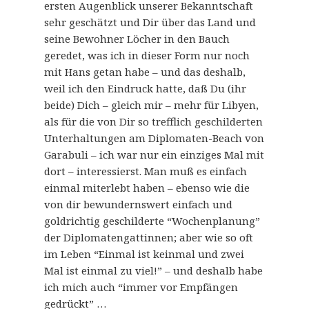
ersten Augenblick unserer Bekanntschaft
sehr geschätzt und Dir über das Land und
seine Bewohner Löcher in den Bauch
geredet, was ich in dieser Form nur noch
mit Hans getan habe – und das deshalb,
weil ich den Eindruck hatte, daß Du (ihr
beide) Dich – gleich mir – mehr für Libyen,
als für die von Dir so trefflich geschilderten
Unterhaltungen am Diplomaten-Beach von
Garabuli – ich war nur ein einziges Mal mit
dort – interessierst. Man muß es einfach
einmal miterlebt haben – ebenso wie die
von dir bewundernswert einfach und
goldrichtig geschilderte “Wochenplanung”
der Diplomatengattinnen; aber wie so oft
im Leben “Einmal ist keinmal und zwei
Mal ist einmal zu viel!” – und deshalb habe
ich mich auch “immer vor Empfängen
gedrückt” …