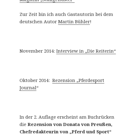
Zur Zeit bin ich auch Gastautorin bei dem
deutschen Autor
Martin Bühler
!
November 2014:
Interview in „Die Reiterin“
Oktober 2014:
Rezension „Pferdesport
Journal
“
In der 2. Auflage erscheint am Buchrücken
die
Rezension von Donata von Preußen,
Chefredakteurin von „Pferd und Sport“