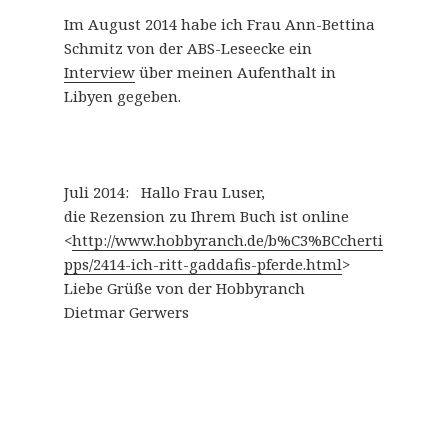
Im August 2014 habe ich Frau Ann-Bettina
Schmitz von der ABS-Leseecke ein
Interview
über meinen Aufenthalt in
Libyen gegeben.
Juli 2014: Hallo Frau Luser,
die Rezension zu Ihrem Buch ist online
<
http://www.hobbyranch.de/b%C3%BCcherti
pps/2414-ich-ritt-gaddafis-pferde.html
>
Liebe Grüße von der Hobbyranch
Dietmar Gerwers