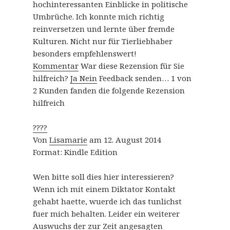
hochinteressanten Einblicke in politische
Umbrüche. Ich konnte mich richtig
reinversetzen und lernte über fremde
Kulturen. Nicht nur für Tierliebhaber
besonders empfehlenswert!
Kommentar
War diese Rezension für Sie
hilfreich?
Ja
Nein
Feedback senden…
1 von
2 Kunden fanden die folgende Rezension
hilfreich
????
Von
Lisamarie
am 12. August 2014
Format: Kindle Edition
Wen bitte soll dies hier interessieren?
Wenn ich mit einem Diktator Kontakt
gehabt haette, wuerde ich das tunlichst
fuer mich behalten. Leider ein weiterer
Auswuchs der zur Zeit angesagten