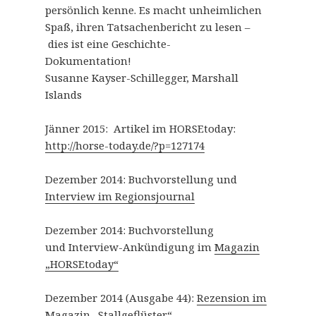
persönlich kenne. Es macht unheimlichen
Spaß, ihren Tatsachenbericht zu lesen –
dies ist eine Geschichte-
Dokumentation!
Susanne Kayser-Schillegger, Marshall
Islands
Jänner 2015: Artikel im HORSEtoday:
http://horse-today.de/?p=127174
Dezember 2014: Buchvorstellung und
Interview im Regionsjournal
Dezember 2014: Buchvorstellung
und Interview-Ankündigung im
Magazin
„HORSEtoday“
Dezember 2014 (Ausgabe 44):
Rezension im
Magazin „Stallgeflüster“