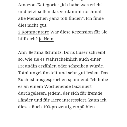
Amazon-Kategorie: „Ich habe was erlebt
und jetzt sollen das verdammt nochmal
alle Menschen ganz toll finden“. Ich finde
dies nicht gut.
2 Kommentare
War diese Rezension für Sie
hilfreich?
Ja
Nein
Ann-Bettina Schmitz
: Doris Luser schreibt
so, wie sie es wahrscheinlich auch einer
Freundin erzählen oder schreiben würde.
Total ungekünstelt und sehr gut lesbar. Das
Buch ist ausgesprochen spannend. Ich habe
es an einem Wochenende fasziniert
durchgelesen. Jedem, der sich für fremde
Länder und für Tiere interessiert, kann ich
dieses Buch 100-prozentig empfehlen.