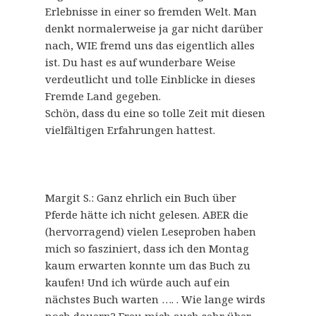
Erlebnisse in einer so fremden Welt. Man
denkt normalerweise ja gar nicht darüber
nach, WIE fremd uns das eigentlich alles
ist. Du hast es auf wunderbare Weise
verdeutlicht und tolle Einblicke in dieses
Fremde Land gegeben.
Schön, dass du eine so tolle Zeit mit diesen
vielfältigen Erfahrungen hattest.
Margit S.: Ganz ehrlich ein Buch über
Pferde hätte ich nicht gelesen. ABER die
(hervorragend) vielen Leseproben haben
mich so fasziniert, dass ich den Montag
kaum erwarten konnte um das Buch zu
kaufen! Und ich würde auch auf ein
nächstes Buch warten …. . Wie lange wirds