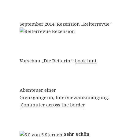
September 2014: Rezension „Reiterrevue“
Vorschau „Die Reiterin“:
book hint
Abenteuer einer
Grenzgängerin, Interviewankündigung:
Commuter across the border
Sehr schön