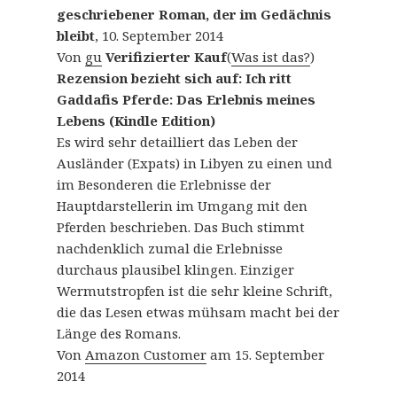
geschriebener Roman, der im Gedächnis
bleibt
, 10. September 2014
Von
gu
Verifizierter Kauf
(
Was ist das?
)
Rezension bezieht sich auf:
Ich ritt
Gaddafis Pferde: Das Erlebnis meines
Lebens (Kindle Edition)
Es wird sehr detailliert das Leben der
Ausländer (Expats) in Libyen zu einen und
im Besonderen die Erlebnisse der
Hauptdarstellerin im Umgang mit den
Pferden beschrieben. Das Buch stimmt
nachdenklich zumal die Erlebnisse
durchaus plausibel klingen. Einziger
Wermutstropfen ist die sehr kleine Schrift,
die das Lesen etwas mühsam macht bei der
Länge des Romans.
Von
Amazon Customer
am 15. September
2014